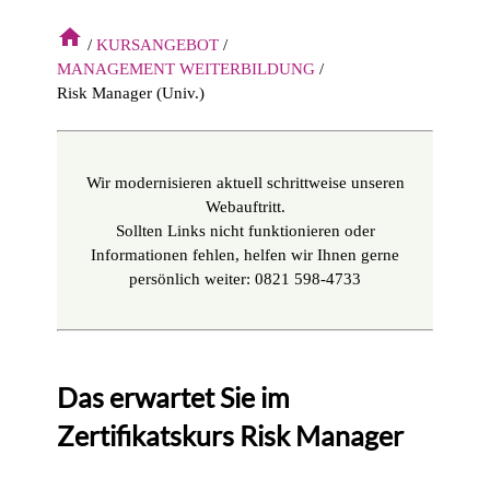
home
KURSANGEBOT
MANAGEMENT WEITERBILDUNG
Risk Manager (Univ.)
Wir modernisieren aktuell schrittweise unseren
Webauftritt.
Sollten Links nicht funktionieren oder
Informationen fehlen, helfen wir Ihnen gerne
persönlich weiter: 0821 598-4733
Das erwartet Sie im
Zertifikatskurs Risk Manager