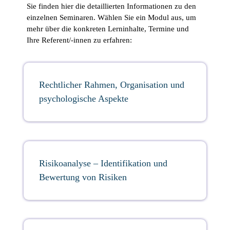
Sie finden hier die detaillierten Informationen zu den
einzelnen Seminaren. Wählen Sie ein Modul aus, um
mehr über die konkreten Lerninhalte, Termine und
Ihre Referent/-innen zu erfahren:
Rechtlicher Rahmen, Organisation und
psychologische Aspekte
Risikoanalyse – Identifikation und
Bewertung von Risiken