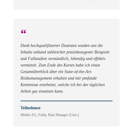
“
Dank hochqualifizierter Dozenten wurden uns die
Inhalte anhand zahlreicher praxisbezogener Beispiele
und Fallstudien verständlich, lebendig und effektiv
vermittelt. Zum Ende des Kurses habe ich einen
Gesamtüberblick über ein State-of-the-Art-
Risikomanagement erhalten und mir profunde
Kenntnisse erarbeitet, welche ich bei der täglichen
Arbeit gut einsetzen kann.
Teilnehmer
Mehler AG, Fulda, Risk Manager (Univ.)