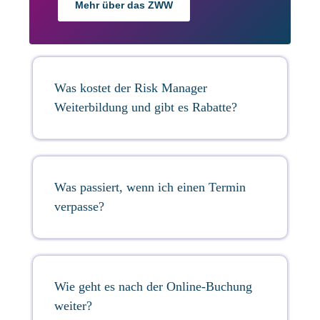
Mehr über das ZWW
Was kostet der Risk Manager
Weiterbildung und gibt es Rabatte?
Was passiert, wenn ich einen Termin
verpasse?
Wie geht es nach der Online-Buchung
weiter?