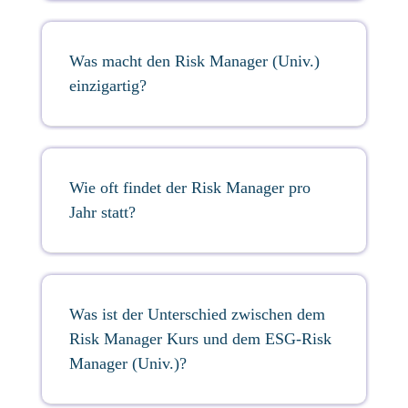
Was macht den Risk Manager (Univ.)
einzigartig?
Wie oft findet der Risk Manager pro
Jahr statt?
Was ist der Unterschied zwischen dem
Risk Manager Kurs und dem ESG-Risk
Manager (Univ.)?