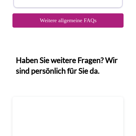
Weitere allgemeine FAQs
Haben Sie weitere Fragen? Wir
sind persönlich für Sie da.