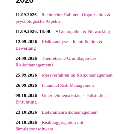
11.09.2026
Rechtlicher Rahmen, Organisation &
psychologische Aspekte
11.09.2026, 18:00
✦Get together & Networking
12.09.2026
Risikoanalyse – Identifikation &
Bewertung
24.09.2026
Theoretische Grundlagen des
Risikomanagements
25.09.2026
Messverfahren im Risikomanagement
26.09.2026
Financial Risk Management
09.10.2026
Unternehmensrisiken + Fallstudien-
Einführung
23.10.2026
Lieferantenrisikomanagement
24.10.2026
Risikoaggregation mit
Simulationssoftware