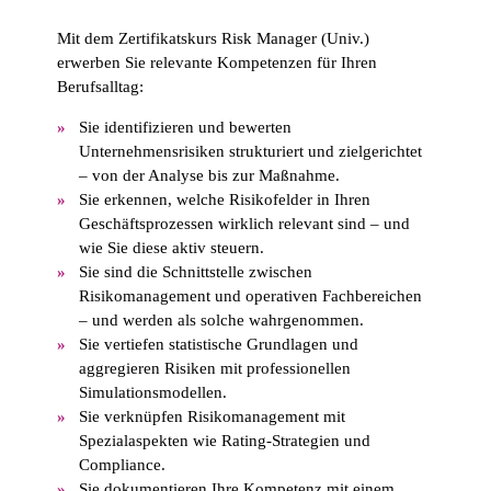
Mit dem Zertifikatskurs Risk Manager (Univ.)
erwerben Sie relevante Kompetenzen für Ihren
Berufsalltag:
Sie identifizieren und bewerten
Unternehmensrisiken strukturiert und zielgerichtet
– von der Analyse bis zur Maßnahme.
Sie erkennen, welche Risikofelder in Ihren
Geschäftsprozessen wirklich relevant sind – und
wie Sie diese aktiv steuern.
Sie sind die Schnittstelle zwischen
Risikomanagement und operativen Fachbereichen
– und werden als solche wahrgenommen.
Sie vertiefen statistische Grundlagen und
aggregieren Risiken mit professionellen
Simulationsmodellen.
Sie verknüpfen Risikomanagement mit
Spezialaspekten wie Rating-Strategien und
Compliance.
Sie dokumentieren Ihre Kompetenz mit einem