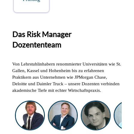
Das Risk Manager
Dozententeam
Von Lehrstuhlinhabern renommierter Universitäten wie St.
Gallen, Kassel und Hohenheim bis zu erfahrenen
Praktikern aus Unternehmen wie JPMorgan Chase,
Deloitte und Daimler Truck – unsere Dozenten verbinden
akademische Tiefe mit echter Wirtschaftspraxis.