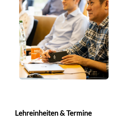
Lehreinheiten & Termine