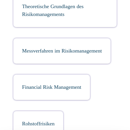
Theoretische Grundlagen des
Risikomanagements
Messverfahren im Risikomanagement
Financial Risk Management
Rohstoffrisiken