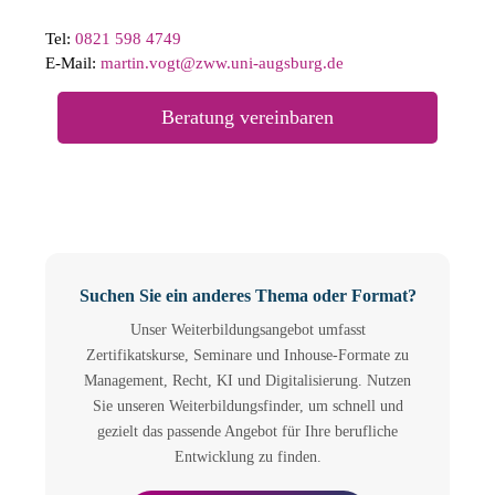
Tel:
0821 598 4749
E-Mail:
martin.vogt@zww.uni-augsburg.de
Beratung vereinbaren
Suchen Sie ein anderes Thema oder Format?
Unser Weiterbildungsangebot umfasst
Zertifikatskurse, Seminare und Inhouse-Formate zu
Management, Recht, KI und Digitalisierung. Nutzen
Sie unseren Weiterbildungsfinder, um schnell und
gezielt das passende Angebot für Ihre berufliche
Entwicklung zu finden.