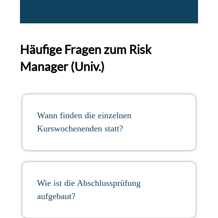
Häufige Fragen zum Risk
Manager (Univ.)
Wann finden die einzelnen
Kurswochenenden statt?
Wie ist die Abschlussprüfung
aufgebaut?