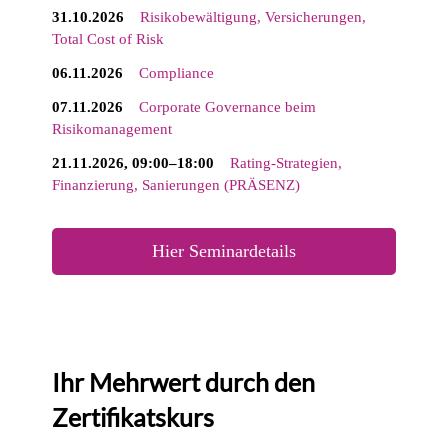
31.10.2026
Risikobewältigung, Versicherungen,
Total Cost of Risk
06.11.2026
Compliance
07.11.2026
Corporate Governance beim
Risikomanagement
21.11.2026, 09:00–18:00
Rating-Strategien,
Finanzierung, Sanierungen (PRÄSENZ)
Hier Seminardetails
Ihr Mehrwert durch den
Zertifikatskurs