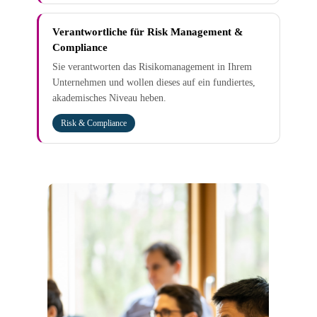
Verantwortliche für Risk Management &
Compliance
Sie verantworten das Risikomanagement in Ihrem
Unternehmen und wollen dieses auf ein fundiertes,
akademisches Niveau heben.
Risk & Compliance