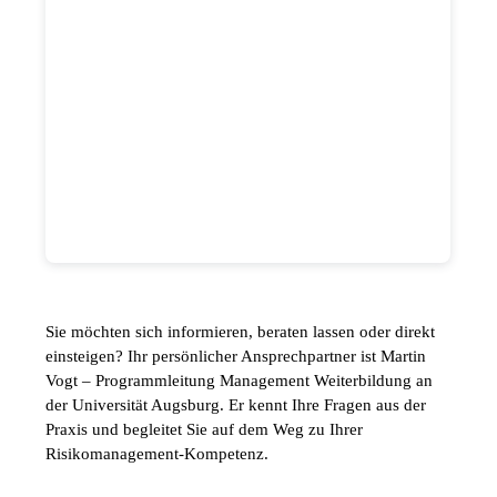
Sie möchten sich informieren, beraten lassen oder direkt
einsteigen? Ihr persönlicher Ansprechpartner ist Martin
Vogt – Programmleitung Management Weiterbildung an
der Universität Augsburg. Er kennt Ihre Fragen aus der
Praxis und begleitet Sie auf dem Weg zu Ihrer
Risikomanagement-Kompetenz.