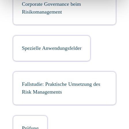
Corporate Governance beim
Risikomanagement
Spezielle Anwendungsfelder
Fallstudie: Praktische Umsetzung des
Risk Managements
Prüfung