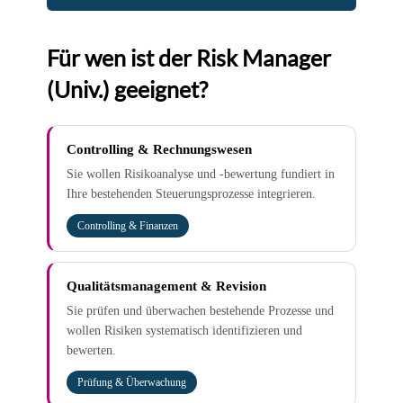
Für wen ist der Risk Manager
(Univ.) geeignet?
Controlling & Rechnungswesen
Sie wollen Risikoanalyse und -bewertung fundiert in
Ihre bestehenden Steuerungsprozesse integrieren.
Controlling & Finanzen
Qualitätsmanagement & Revision
Sie prüfen und überwachen bestehende Prozesse und
wollen Risiken systematisch identifizieren und
bewerten.
Prüfung & Überwachung