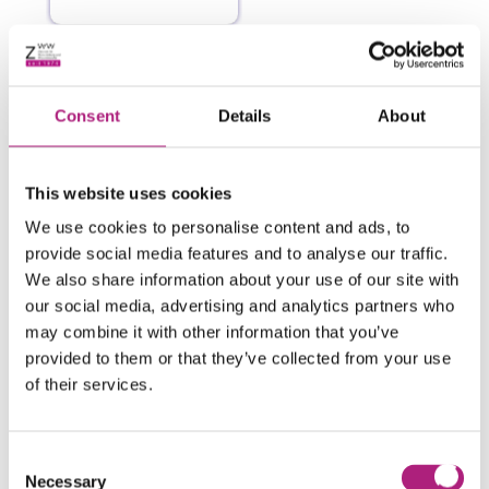
IT-/Cyber-Risiken
Consent
Details
About
This website uses cookies
We use cookies to personalise content and ads, to
Personalrisikomanagement
provide social media features and to analyse our traffic.
We also share information about your use of our site with
our social media, advertising and analytics partners who
may combine it with other information that you’ve
provided to them or that they’ve collected from your use
of their services.
Lieferantenrisikomanagement
Consent
Necessary
Selection