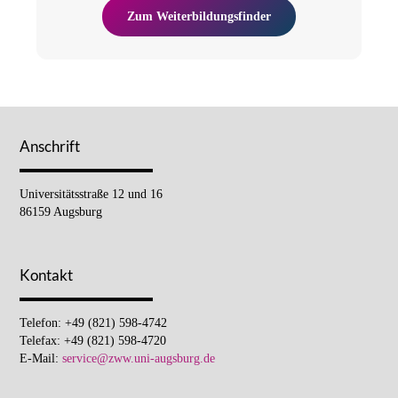
Zum Weiterbildungsfinder
Anschrift
Universitätsstraße 12 und 16
86159 Augsburg
Kontakt
Telefon: +49 (821) 598-4742
Telefax: +49 (821) 598-4720
E-Mail:
service@zww.uni-augsburg.de